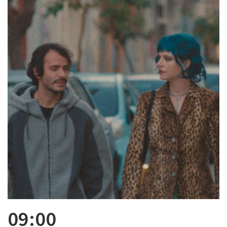
09:00