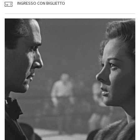
INGRESSO CON BIGLIETTO