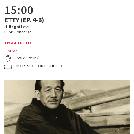
15:00
ETTY (EP. 4-6)
di
Hagai Levi
Fuori Concorso
LEGGI TUTTO
CINEMA
SALA CASINÒ
INGRESSO CON BIGLIETTO