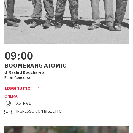
09:00
BOOMERANG ATOMIC
di
Rachid Bouchareb
Fuori Concorso
LEGGI TUTTO
CINEMA
ASTRA 1
INGRESSO CON BIGLIETTO