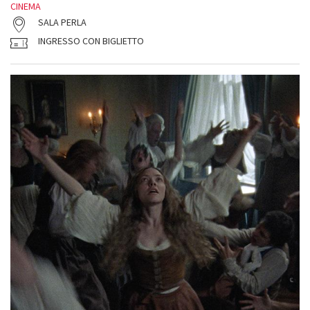
CINEMA
SALA PERLA
INGRESSO CON BIGLIETTO