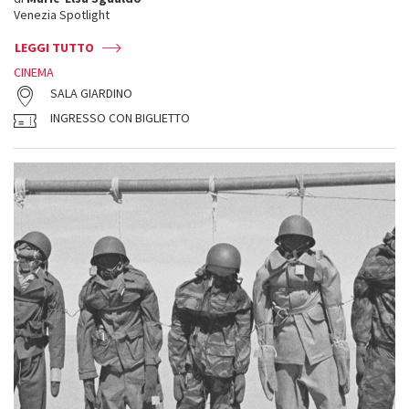
Venezia Spotlight
LEGGI TUTTO
CINEMA
SALA GIARDINO
INGRESSO CON BIGLIETTO