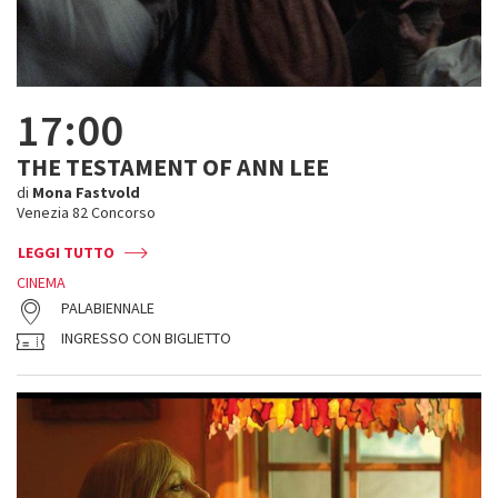
17:00
THE TESTAMENT OF ANN LEE
di
Mona Fastvold
Venezia 82 Concorso
LEGGI TUTTO
CINEMA
PALABIENNALE
INGRESSO CON BIGLIETTO