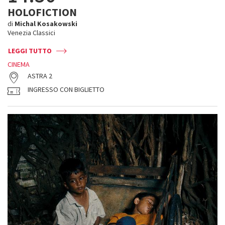
HOLOFICTION
di
Michal Kosakowski
Venezia Classici
LEGGI TUTTO
CINEMA
ASTRA 2
INGRESSO CON BIGLIETTO