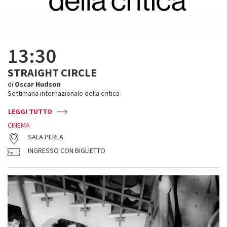
13:30
STRAIGHT CIRCLE
di
Oscar Hudson
Settimana internazionale della critica
LEGGI TUTTO
CINEMA
SALA PERLA
INGRESSO CON BIGLIETTO