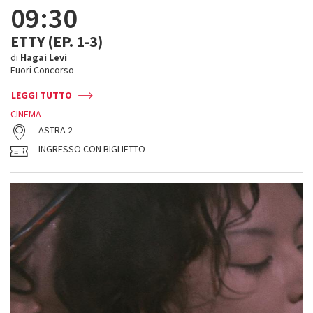
09:30
ETTY (EP. 1-3)
di
Hagai Levi
Fuori Concorso
LEGGI TUTTO
CINEMA
ASTRA 2
INGRESSO CON BIGLIETTO