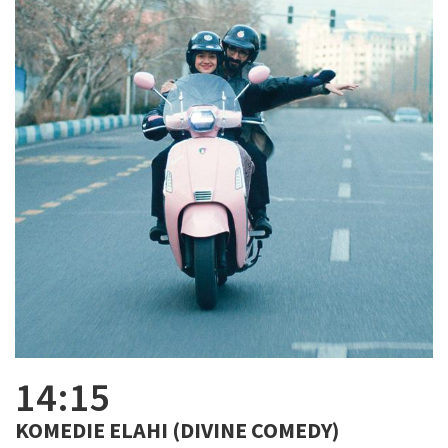
14:15
KOMEDIE ELAHI (DIVINE COMEDY)