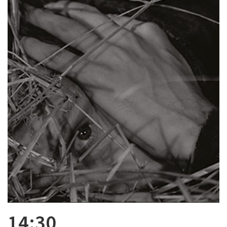
14:30