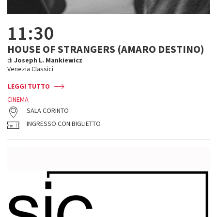
11:30
HOUSE OF STRANGERS (AMARO DESTINO)
di
Joseph L. Mankiewicz
Venezia Classici
LEGGI TUTTO
CINEMA
SALA CORINTO
INGRESSO CON BIGLIETTO