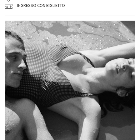
INGRESSO CON BIGLIETTO