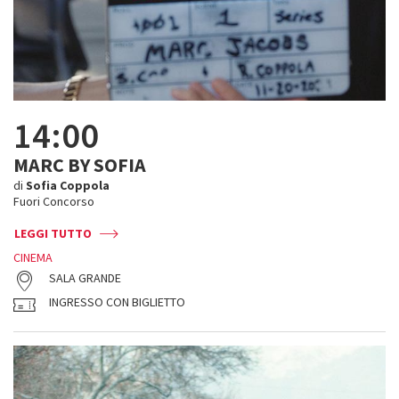
14:00
MARC BY SOFIA
di
Sofia Coppola
Fuori Concorso
LEGGI TUTTO
CINEMA
SALA GRANDE
INGRESSO CON BIGLIETTO