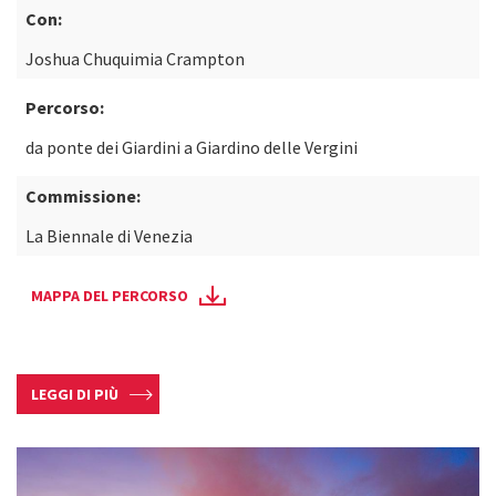
Con:
Joshua Chuquimia Crampton
Percorso:
da ponte dei Giardini a Giardino delle Vergini
Commissione:
La Biennale di Venezia
MAPPA DEL PERCORSO
LEGGI DI PIÙ