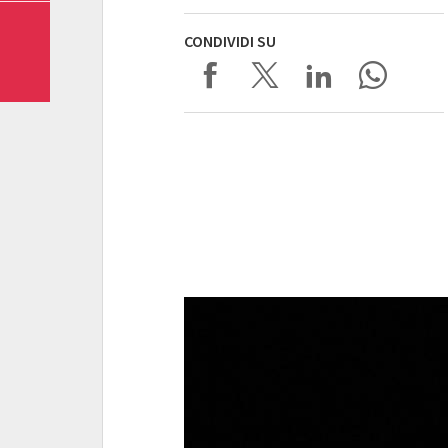
CONDIVIDI SU