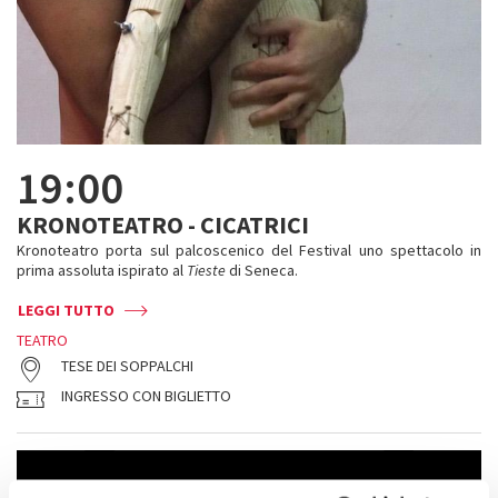
19:00
KRONOTEATRO - CICATRICI
Kronoteatro porta sul palcoscenico del Festival uno spettacolo in
prima assoluta ispirato al
Tieste
di Seneca.
LEGGI TUTTO
TEATRO
TESE DEI SOPPALCHI
INGRESSO CON BIGLIETTO