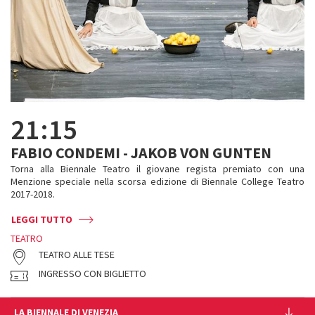
21:15
FABIO CONDEMI - JAKOB VON GUNTEN
Torna alla Biennale Teatro il giovane regista premiato con una
Menzione speciale nella scorsa edizione di Biennale College Teatro
2017-2018.
LEGGI TUTTO
TEATRO
TEATRO ALLE TESE
INGRESSO CON BIGLIETTO
LA BIENNALE DI VENEZIA