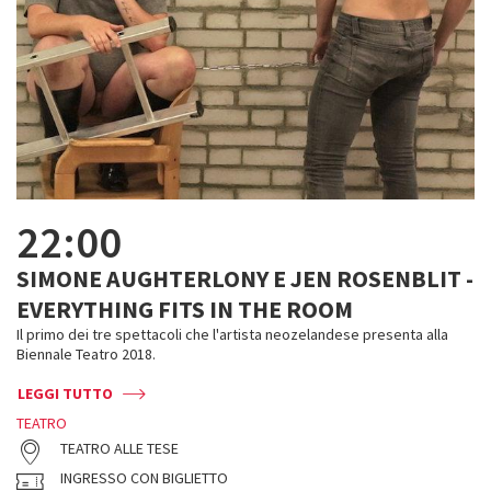
22:00
SIMONE AUGHTERLONY E JEN ROSENBLIT -
EVERYTHING FITS IN THE ROOM
Il primo dei tre spettacoli che l'artista neozelandese presenta alla
Biennale Teatro 2018.
LEGGI TUTTO
TEATRO
TEATRO ALLE TESE
INGRESSO CON BIGLIETTO