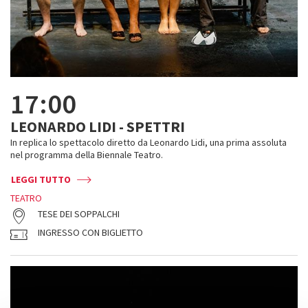
17:00
LEONARDO LIDI - SPETTRI
In replica lo spettacolo diretto da Leonardo Lidi, una prima assoluta
nel programma della Biennale Teatro.
LEGGI TUTTO
TEATRO
TESE DEI SOPPALCHI
INGRESSO CON BIGLIETTO