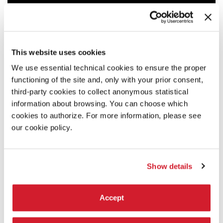
This website uses cookies
We use essential technical cookies to ensure the proper
functioning of the site and, only with your prior consent,
third-party cookies to collect anonymous statistical
information about browsing. You can choose which
cookies to authorize. For more information, please see
our cookie policy.
Show details
20:00
Accept
VINCENT THOMASSET - ENSEMBLE