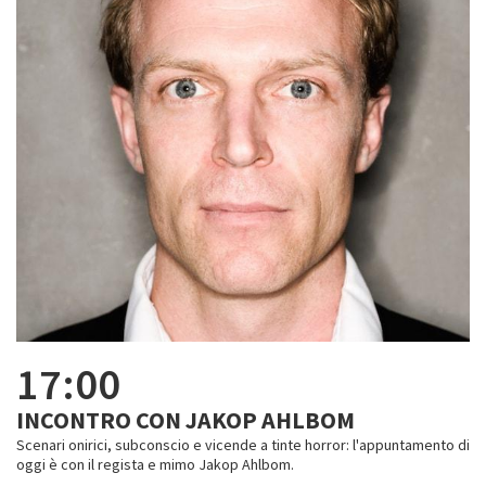
17:00
INCONTRO CON JAKOP AHLBOM
Scenari onirici, subconscio e vicende a tinte horror: l'appuntamento di
oggi è con il regista e mimo Jakop Ahlbom.