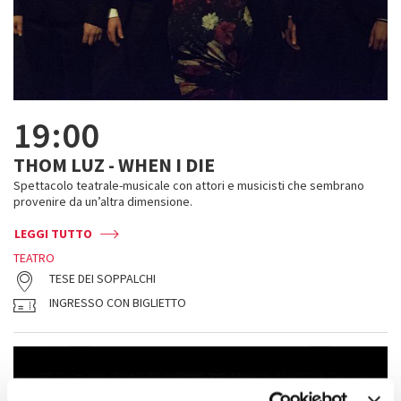
19:00
THOM LUZ - WHEN I DIE
Spettacolo teatrale-musicale con attori e musicisti che sembrano
provenire da un’altra dimensione.
LEGGI TUTTO
TEATRO
TESE DEI SOPPALCHI
INGRESSO CON BIGLIETTO