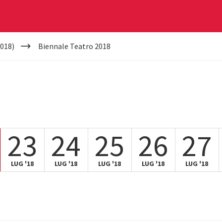
018)
Biennale Teatro 2018
23
24
25
26
27
LUG '18
LUG '18
LUG '18
LUG '18
LUG '18