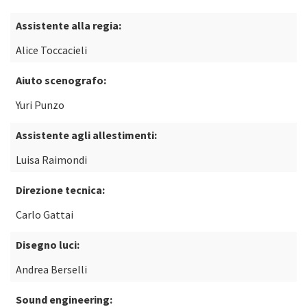
Assistente alla regia:
Alice Toccacieli
Aiuto scenografo:
Yuri Punzo
Assistente agli allestimenti:
Luisa Raimondi
Direzione tecnica:
Carlo Gattai
Disegno luci:
Andrea Berselli
Sound engineering: