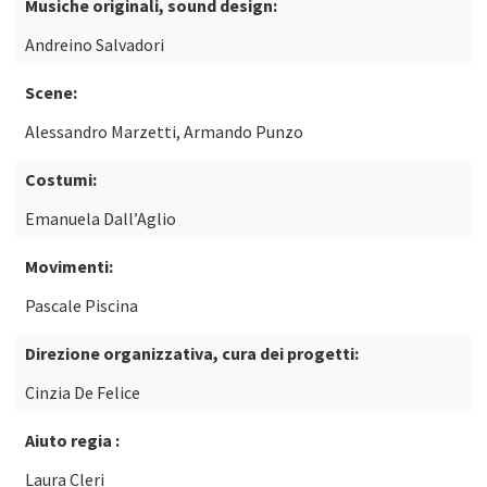
Musiche originali, sound design:
Andreino Salvadori
Scene:
Alessandro Marzetti, Armando Punzo
Costumi:
Emanuela Dall’Aglio
Movimenti:
Pascale Piscina
Direzione organizzativa, cura dei progetti:
Cinzia De Felice
Aiuto regia :
Laura Cleri