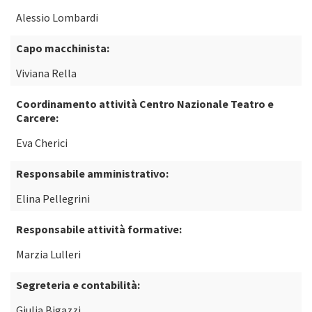
Alessio Lombardi
Capo macchinista:
Viviana Rella
Coordinamento attività Centro Nazionale Teatro e
Carcere:
Eva Cherici
Responsabile amministrativo:
Elina Pellegrini
Responsabile attività formative:
Marzia Lulleri
Segreteria e contabilità:
Giulia Bigazzi