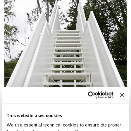
This website uses cookies
FORTE MARGHERA
We use essential technical cookies to ensure the proper