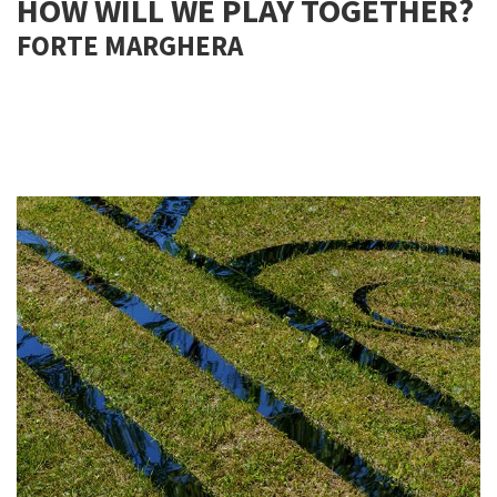
HOW WILL WE PLAY TOGETHER?
FORTE MARGHERA