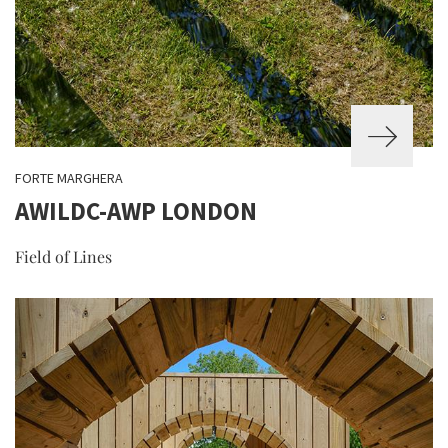
FORTE MARGHERA
AWILDC-AWP LONDON
Field of Lines