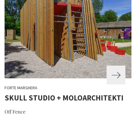
FORTE MARGHERA
SKULL STUDIO + MOLOARCHITEKTI​
Off Fence