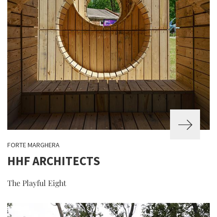
FORTE MARGHERA
HHF ARCHITECTS
The Playful Eight