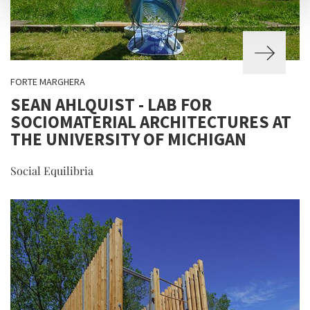
FORTE MARGHERA
SEAN AHLQUIST - LAB FOR
SOCIOMATERIAL ARCHITECTURES AT
THE UNIVERSITY OF MICHIGAN
Social Equilibria