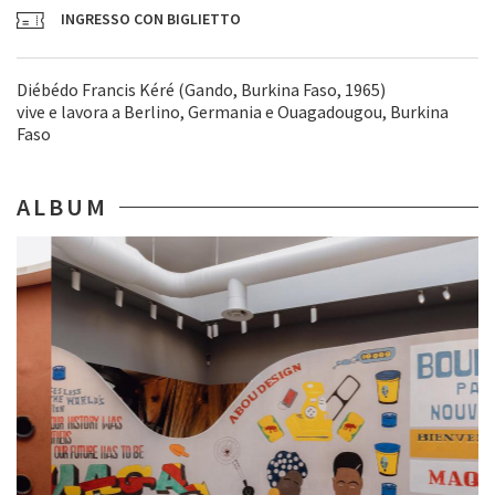
INGRESSO CON BIGLIETTO
Diébédo Francis Kéré (Gando, Burkina Faso, 1965)
vive e lavora a Berlino, Germania e Ouagadougou, Burkina
Faso
ALBUM