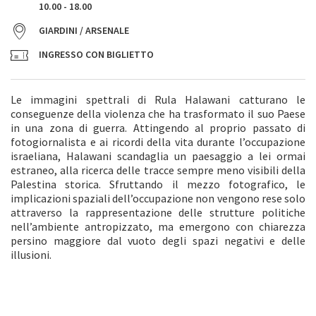
10.00 - 18.00
GIARDINI / ARSENALE
INGRESSO CON BIGLIETTO
Le immagini spettrali di Rula Halawani catturano le
conseguenze della violenza che ha trasformato il suo Paese
in una zona di guerra. Attingendo al proprio passato di
fotogiornalista e ai ricordi della vita durante l’occupazione
israeliana, Halawani scandaglia un paesaggio a lei ormai
estraneo, alla ricerca delle tracce sempre meno visibili della
Palestina storica. Sfruttando il mezzo fotografico, le
implicazioni spaziali dell’occupazione non vengono rese solo
attraverso la rappresentazione delle strutture politiche
nell’ambiente antropizzato, ma emergono con chiarezza
persino maggiore dal vuoto degli spazi negativi e delle
illusioni.