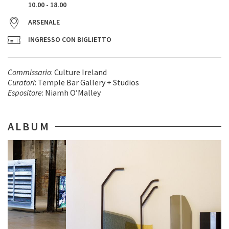
10.00 - 18.00
ARSENALE
INGRESSO CON BIGLIETTO
Commissario
: Culture Ireland
Curatori
: Temple Bar Gallery + Studios
Espositore
: Niamh O’Malley
ALBUM