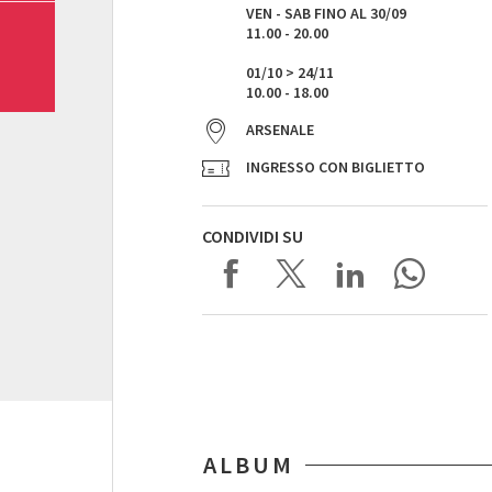
VEN - SAB FINO AL 30/09
11.00 - 20.00
01/10 > 24/11
10.00 - 18.00
ARSENALE
INGRESSO CON BIGLIETTO
CONDIVIDI SU
ALBUM