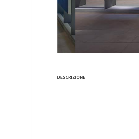
DESCRIZIONE