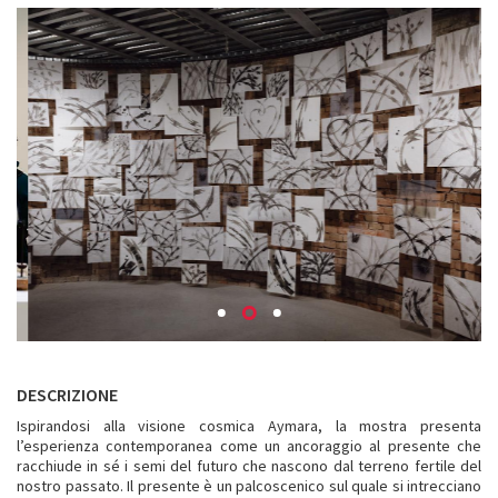
DESCRIZIONE
Ispirandosi alla visione cosmica Aymara, la mostra presenta
l’esperienza contemporanea come un ancoraggio al presente che
racchiude in sé i semi del futuro che nascono dal terreno fertile del
nostro passato. Il presente è un palcoscenico sul quale si intrecciano