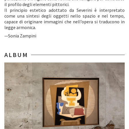
il profilo degli elementi pittorici.
Il principio estetico adottato da Severini è interpretato
come una sintesi degli oggetti nello spazio e nel tempo,
capace di originare immagini che nell’opera si traducono in
legge armonica.
—Sonia Zampini
ALBUM