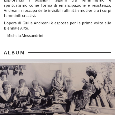
Esplorando i possibili legami tra femminismo e
spiritualismo come forma di emancipazione e resistenza,
Andreani si occupa delle invisibili affinità emotive tra i corpi
femminili creativi.
L’opera di Giulia Andreani è esposta per la prima volta alla
Biennale Arte.
—Michela Alessandrini
ALBUM