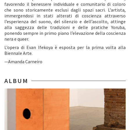
favorendo il benessere individuale e comunitario di coloro
che sono storicamente esclusi dagli spazi sacri. L’artista,
immergendosi in stati alterati di coscienza attraverso
l’esperienza del suono, del silenzio e dell’ascolto, attinge
alla saggezza delle tradizioni e delle pratiche Yoruba,
ponendo sempre in primo piano l’elevazione della coscienza
nera e queer.
L’opera di Evan Ifekoya è esposta per la prima volta alla
Biennale Arte.
—Amanda Carneiro
ALBUM