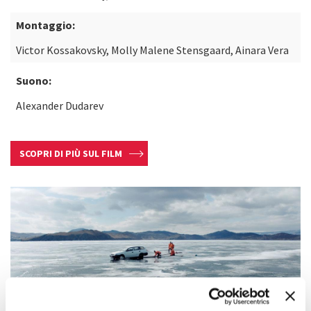
Montaggio:
Victor Kossakovsky, Molly Malene Stensgaard, Ainara Vera
Suono:
Alexander Dudarev
SCOPRI DI PIÙ SUL FILM