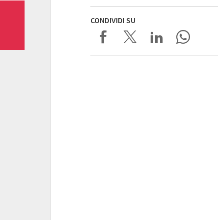
CONDIVIDI SU