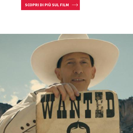
SCOPRI DI PIÙ SUL FILM