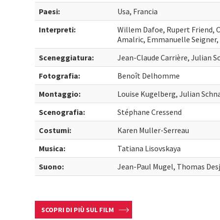
Paesi:
Usa, Francia
Interpreti:
Willem Dafoe, Rupert Friend, 
Amalric, Emmanuelle Seigner, 
Sceneggiatura:
Jean-Claude Carrière, Julian 
Fotografia:
Benoît Delhomme
Montaggio:
Louise Kugelberg, Julian Schn
Scenografia:
Stéphane Cressend
Costumi:
Karen Muller-Serreau
Musica:
Tatiana Lisovskaya
Suono:
Jean-Paul Mugel, Thomas Des
SCOPRI DI PIÙ SUL FILM