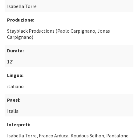
Isabella Torre
Produzione:
Stayblack Productions (Paolo Carpignano, Jonas
Carpignano)
Durata:
12’
Lingua:
italiano
Paesi:
Italia
Interpreti:
Isabella Torre, Franco Arduca, Koudous Seihon, Pantalone