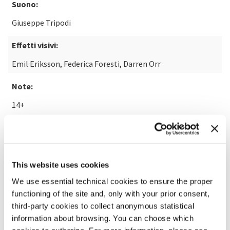
Suono:
Giuseppe Tripodi
Effetti visivi:
Emil Eriksson, Federica Foresti, Darren Orr
Note:
14+
SCOPRI DI PIÙ SUL FILM
This website uses cookies
We use essential technical cookies to ensure the proper
functioning of the site and, only with your prior consent,
third-party cookies to collect anonymous statistical
information about browsing. You can choose which