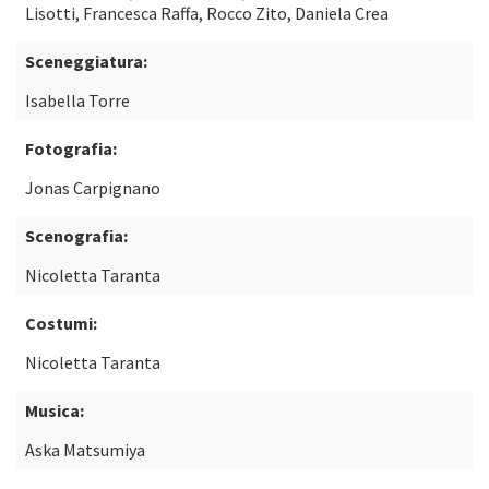
Lisotti, Francesca Raffa, Rocco Zito, Daniela Crea
Sceneggiatura:
Isabella Torre
Fotografia:
Jonas Carpignano
Scenografia:
Nicoletta Taranta
Costumi:
Nicoletta Taranta
Musica:
Aska Matsumiya