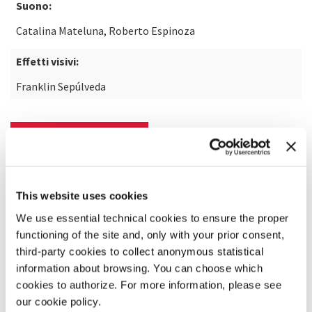
Suono:
Catalina Mateluna, Roberto Espinoza
Effetti visivi:
Franklin Sepúlveda
SCOPRI DI PIÙ SUL FILM
This website uses cookies
We use essential technical cookies to ensure the proper
functioning of the site and, only with your prior consent,
third-party cookies to collect anonymous statistical
information about browsing. You can choose which
cookies to authorize. For more information, please see
our cookie policy.