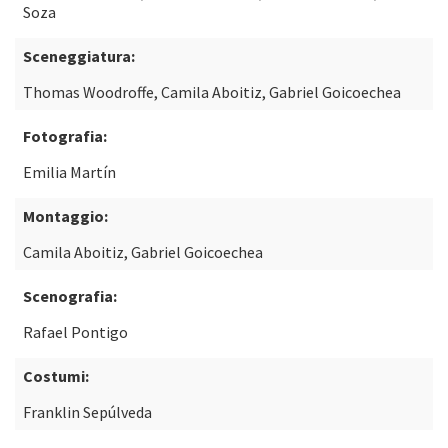
Soza
Sceneggiatura:
Thomas Woodroffe, Camila Aboitiz, Gabriel Goicoechea
Fotografia:
Emilia Martín
Montaggio:
Camila Aboitiz, Gabriel Goicoechea
Scenografia:
Rafael Pontigo
Costumi:
Franklin Sepúlveda