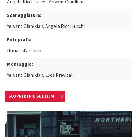
Angela Ricci Lucchi, Yervant Gianikian
Sceneggiatura:
Yervant Gianikian, Angela Ricci Lucchi
Fotografia:
filmati d’archivio
Montaggio:
Yervant Gianikian, Luca Previtali
SCOPRI DI PIÙ SUL FILM