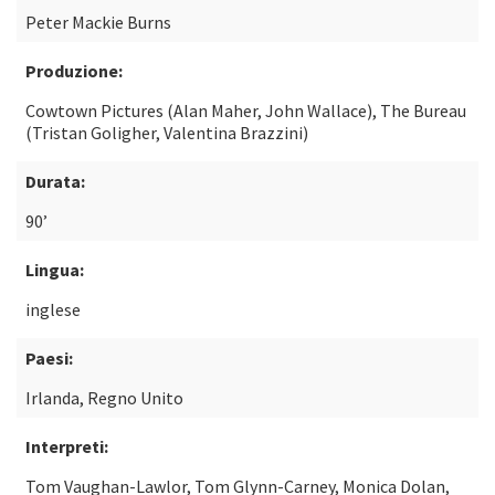
Peter Mackie Burns
Produzione:
Cowtown Pictures (Alan Maher, John Wallace), The Bureau
(Tristan Goligher, Valentina Brazzini)
Durata:
90’
Lingua:
inglese
Paesi:
Irlanda, Regno Unito
Interpreti:
Tom Vaughan-Lawlor, Tom Glynn-Carney, Monica Dolan,