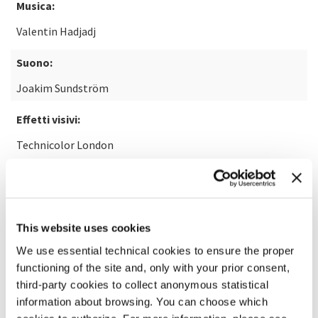
Musica:
Valentin Hadjadj
Suono:
Joakim Sundström
Effetti visivi:
Technicolor London
SCOPRI DI PIÙ SUL FILM
This website uses cookies
We use essential technical cookies to ensure the proper
functioning of the site and, only with your prior consent,
third-party cookies to collect anonymous statistical
information about browsing. You can choose which