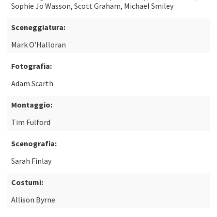
Sophie Jo Wasson, Scott Graham, Michael Smiley
Sceneggiatura:
Mark O’Halloran
Fotografia:
Adam Scarth
Montaggio:
Tim Fulford
Scenografia:
Sarah Finlay
Costumi:
Allison Byrne