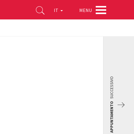
MENU
IT
SUCCESSIVO
APPUNTAMENTO