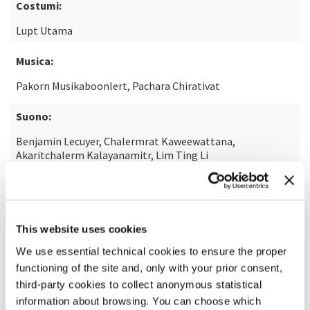
Costumi:
Lupt Utama
Musica:
Pakorn Musikaboonlert, Pachara Chirativat
Suono:
Benjamin Lecuyer, Chalermrat Kaweewattana,
Akaritchalerm Kalayanamitr, Lim Ting Li
SCOPRI DI PIÙ SUL FILM
This website uses cookies
We use essential technical cookies to ensure the proper
functioning of the site and, only with your prior consent,
third-party cookies to collect anonymous statistical
information about browsing. You can choose which