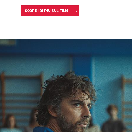
SCOPRI DI PIÙ SUL FILM