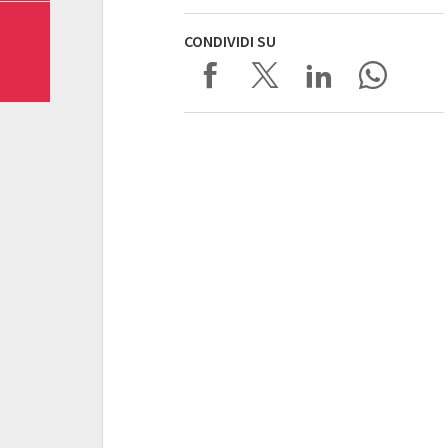
CONDIVIDI SU