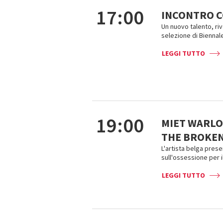
17:00
INCONTRO 
Un nuovo talento, riv
selezione di Biennale
LEGGI TUTTO
19:00
MIET WARLO
THE BROKEN
L'artista belga pres
sull'ossessione per 
LEGGI TUTTO