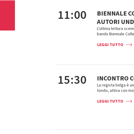
11:00
BIENNALE C
AUTORI UNDE
L'ultima lettura sceni
bando Biennale Colle
LEGGI TUTTO
15:30
INCONTRO C
La regista belga è un
tondo, attiva con mo
LEGGI TUTTO