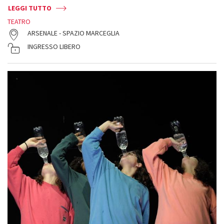
LEGGI TUTTO
TEATRO
ARSENALE - SPAZIO MARCEGLIA
INGRESSO LIBERO