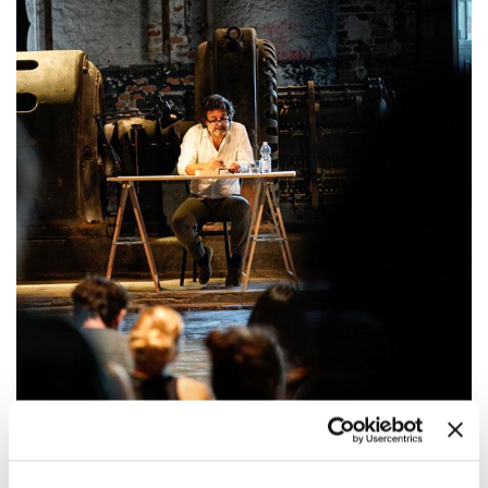
19:00