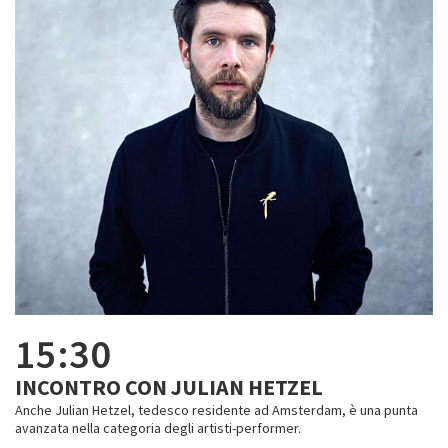
15:30
INCONTRO CON JULIAN HETZEL
Anche Julian Hetzel, tedesco residente ad Amsterdam, è una punta
avanzata nella categoria degli artisti-performer.