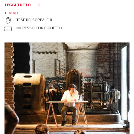
LEGGI TUTTO
TEATRO
TESE DEI SOPPALCHI
INGRESSO CON BIGLIETTO