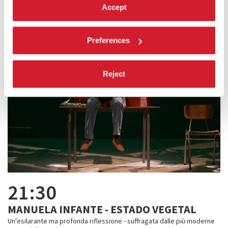
Accept
Preferences
Reject
21:30
MANUELA INFANTE - ESTADO VEGETAL
Un'esilarante ma profonda riflessione - suffragata dalle più moderne