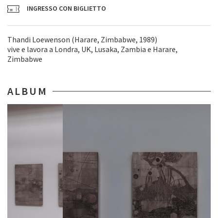
INGRESSO CON BIGLIETTO
Thandi Loewenson (Harare, Zimbabwe, 1989)
vive e lavora a Londra, UK, Lusaka, Zambia e Harare,
Zimbabwe
ALBUM