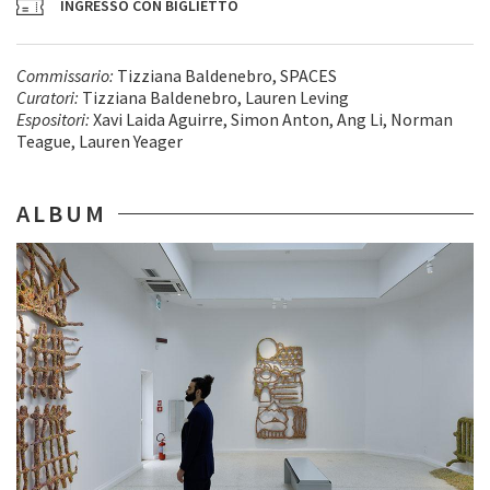
INGRESSO CON BIGLIETTO
Commissario:
Tizziana Baldenebro, SPACES
Curatori:
Tizziana Baldenebro, Lauren Leving
Espositori:
Xavi Laida Aguirre, Simon Anton, Ang Li, Norman
Teague, Lauren Yeager
ALBUM