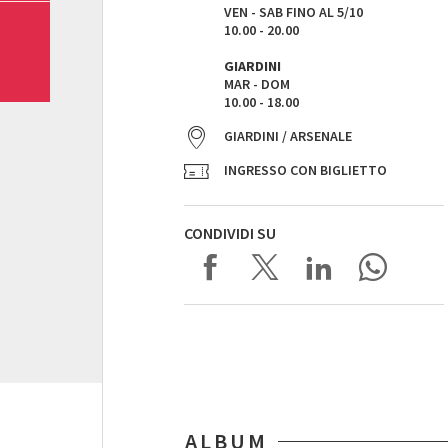
VEN - SAB FINO AL 5/10
10.00 - 20.00
GIARDINI
MAR - DOM
10.00 - 18.00
GIARDINI / ARSENALE
INGRESSO CON BIGLIETTO
CONDIVIDI SU
ALBUM