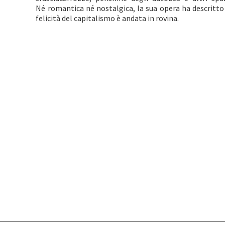
Né romantica né nostalgica, la sua opera ha descritto l
felicità del capitalismo è andata in rovina.