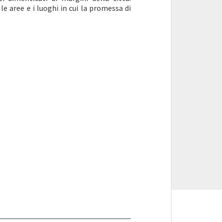
e aree e i luoghi in cui la promessa di