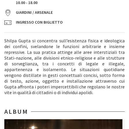
10.00 - 18.00
GIARDINI / ARSENALE
INGRESSO CON BIGLIETTO
Shilpa Gupta si concentra sull’esistenza fisica e ideologica
dei confini, svelandone le funzioni arbitrarie e insieme
repressive. La sua pratica attinge alle aree interstiziali tra
Stati-nazione, alle divisioni etnico-religiose e alle strutture
di sorveglianza, tra i concetti di legale e illegale,
appartenenza e isolamento. Le situazioni quotidiane
vengono distillate in gesti concettuali concisi, sotto forma
di testo, azione, oggetto e installazione attraverso cui
Gupta affronta i poteri impercettibili che regolano le nostre
vite in qualità di cittadini o di individui apolidi.
ALBUM