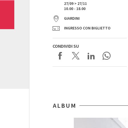
27/09 > 27/11
10.00 - 18.00
GIARDINI
INGRESSO CON BIGLIETTO
CONDIVIDI SU
ALBUM