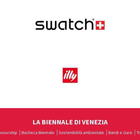
LA BIENNALE DI VENEZIA
nsorship
Bacheca Biennale
Sostenibilità ambientale
Bandi e Gare
T