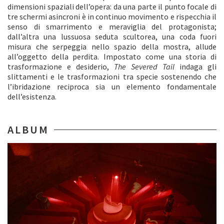
dimensioni spaziali dell’opera: da una parte il punto focale di
tre schermi asincroni è in continuo movimento e rispecchia il
senso di smarrimento e meraviglia del protagonista;
dall’altra una lussuosa seduta scultorea, una coda fuori
misura che serpeggia nello spazio della mostra, allude
all’oggetto della perdita. Impostato come una storia di
trasformazione e desiderio,
The Severed Tail
indaga gli
slittamenti e le trasformazioni tra specie sostenendo che
l’ibridazione reciproca sia un elemento fondamentale
dell’esistenza.
ALBUM