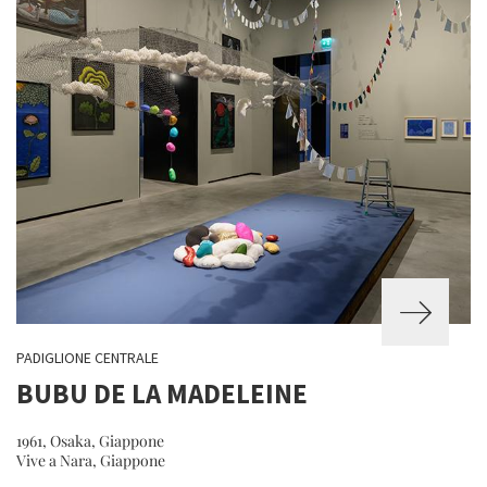
PADIGLIONE CENTRALE
BUBU DE LA MADELEINE
1961, Osaka, Giappone
Vive a Nara, Giappone