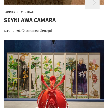
PADIGLIONE CENTRALE
SEYNI AWA CAMARA
1945 - 2026, Casamance, Senegal