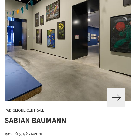
PADIGLIONE CENTRALE
SABIAN BAUMANN
1962, Zugo, Svizzera