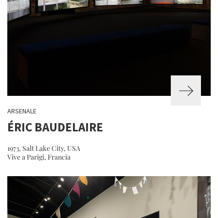
ARSENALE
ÉRIC BAUDELAIRE
1973, Salt Lake City, USA
Vive a Parigi, Francia