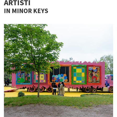
ARTISTI
IN MINOR KEYS