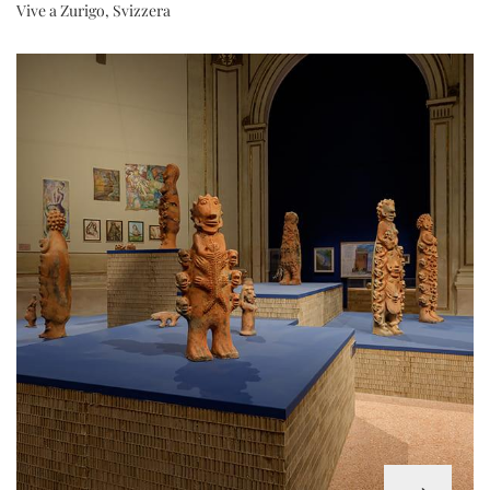
Vive a Zurigo, Svizzera