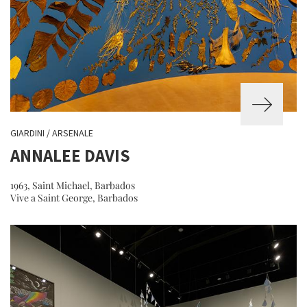
GIARDINI / ARSENALE
ANNALEE DAVIS
1963, Saint Michael, Barbados
Vive a Saint George, Barbados