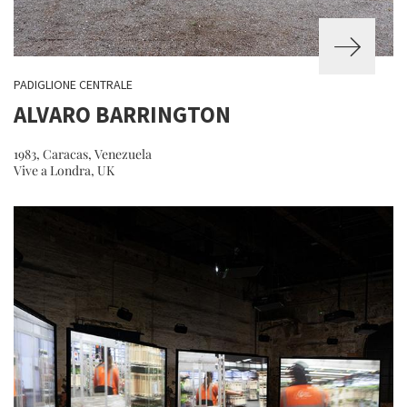
PADIGLIONE CENTRALE
ALVARO BARRINGTON
1983, Caracas, Venezuela
Vive a Londra, UK