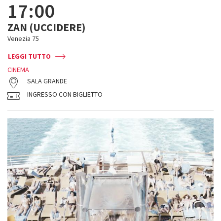
17:00
ZAN (UCCIDERE)
Venezia 75
LEGGI TUTTO
CINEMA
SALA GRANDE
INGRESSO CON BIGLIETTO