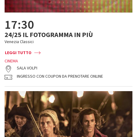
17:30
24/25 IL FOTOGRAMMA IN PIÙ
Venezia Classici
LEGGI TUTTO
CINEMA
SALA VOLPI
INGRESSO CON COUPON DA PRENOTARE ONLINE