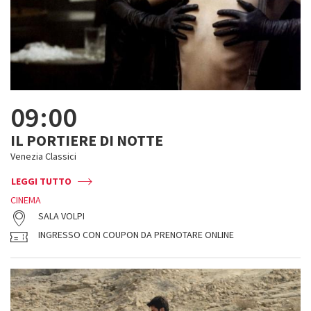
09:00
IL PORTIERE DI NOTTE
Venezia Classici
LEGGI TUTTO
CINEMA
SALA VOLPI
INGRESSO CON COUPON DA PRENOTARE ONLINE