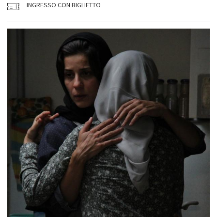
INGRESSO CON BIGLIETTO