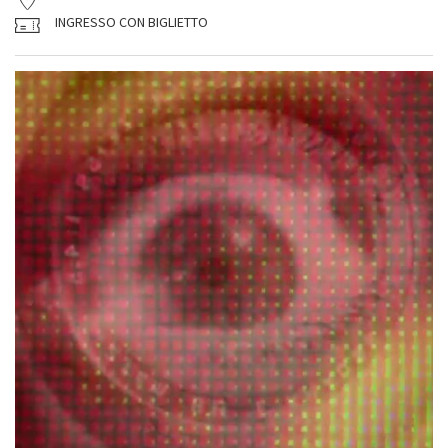
INGRESSO CON BIGLIETTO