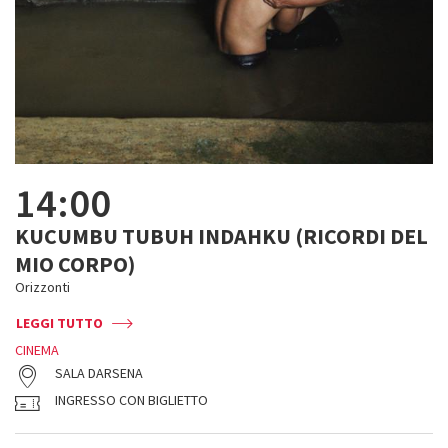
14:00
KUCUMBU TUBUH INDAHKU (RICORDI DEL
MIO CORPO)
Orizzonti
LEGGI TUTTO
CINEMA
SALA DARSENA
INGRESSO CON BIGLIETTO