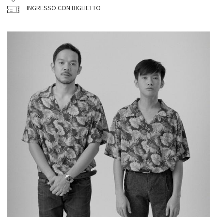
INGRESSO CON BIGLIETTO