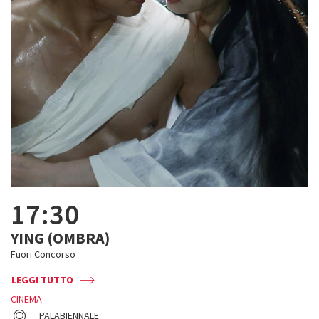
17:30
YING (OMBRA)
Fuori Concorso
LEGGI TUTTO
CINEMA
PALABIENNALE