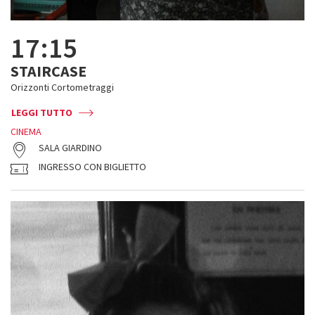
17:15
STAIRCASE
Orizzonti Cortometraggi
LEGGI TUTTO
CINEMA
SALA GIARDINO
INGRESSO CON BIGLIETTO