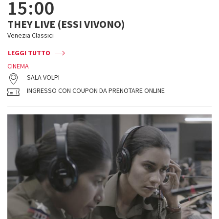
15:00
THEY LIVE (ESSI VIVONO)
Venezia Classici
LEGGI TUTTO
CINEMA
SALA VOLPI
INGRESSO CON COUPON DA PRENOTARE ONLINE