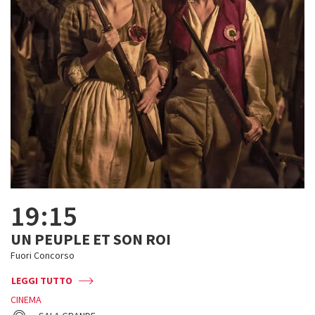
19:15
UN PEUPLE ET SON ROI
Fuori Concorso
LEGGI TUTTO
CINEMA