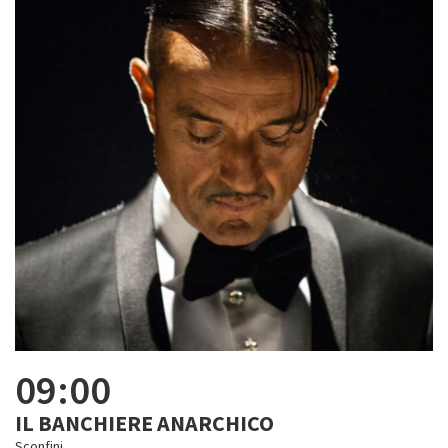
09:00
IL BANCHIERE ANARCHICO
Sconfini