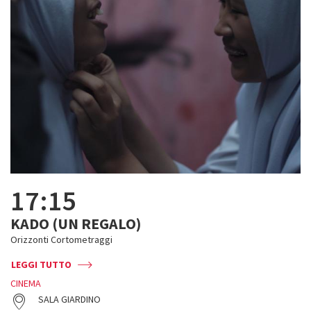
17:15
KADO (UN REGALO)
Orizzonti Cortometraggi
LEGGI TUTTO
CINEMA
SALA GIARDINO