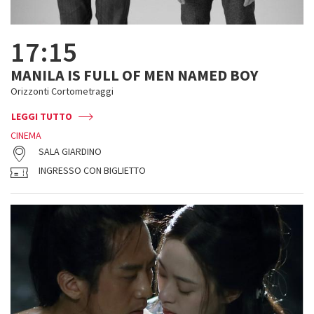
17:15
MANILA IS FULL OF MEN NAMED BOY
Orizzonti Cortometraggi
LEGGI TUTTO
CINEMA
SALA GIARDINO
INGRESSO CON BIGLIETTO