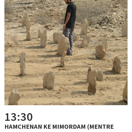
13:30
HAMCHENAN KE MIMORDAM (MENTRE