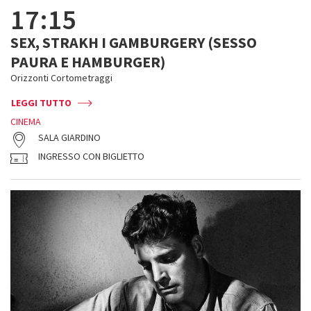
17:15
SEX, STRAKH I GAMBURGERY (SESSO
PAURA E HAMBURGER)
Orizzonti Cortometraggi
LEGGI TUTTO
CINEMA
SALA GIARDINO
INGRESSO CON BIGLIETTO