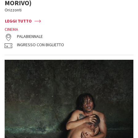
MORIVO)
Orizzonti
LEGGI TUTTO
CINEMA
PALABIENNALE
INGRESSO CON BIGLIETTO