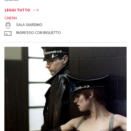
LEGGI TUTTO
CINEMA
SALA GIARDINO
INGRESSO CON BIGLIETTO