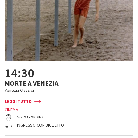
14:30
MORTE A VENEZIA
Venezia Classici
LEGGI TUTTO
CINEMA
SALA GIARDINO
INGRESSO CON BIGLIETTO