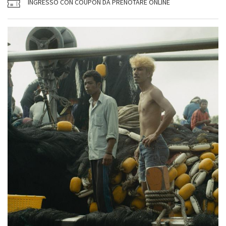
INGRESSO CON COUPON DA PRENOTARE ONLINE