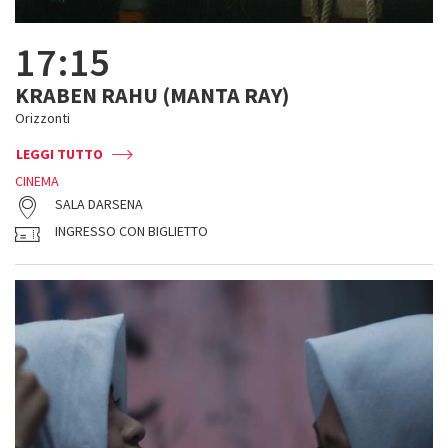
17:15
KRABEN RAHU (MANTA RAY)
Orizzonti
LEGGI TUTTO
CINEMA
SALA DARSENA
INGRESSO CON BIGLIETTO