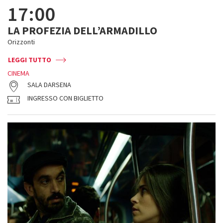
17:00
LA PROFEZIA DELL’ARMADILLO
Orizzonti
LEGGI TUTTO
CINEMA
SALA DARSENA
INGRESSO CON BIGLIETTO