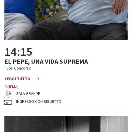
14:15
EL PEPE, UNA VIDA SUPREMA
Fuori Concorso
LEGGI TUTTO
CINEMA
SALA GRANDE
INGRESSO CON BIGLIETTO