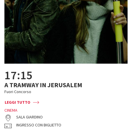
17:15
A TRAMWAY IN JERUSALEM
Fuori Concorso
LEGGI TUTTO
CINEMA
SALA GIARDINO
INGRESSO CON BIGLIETTO