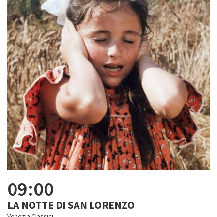
09:00
LA NOTTE DI SAN LORENZO
Venezia Classici