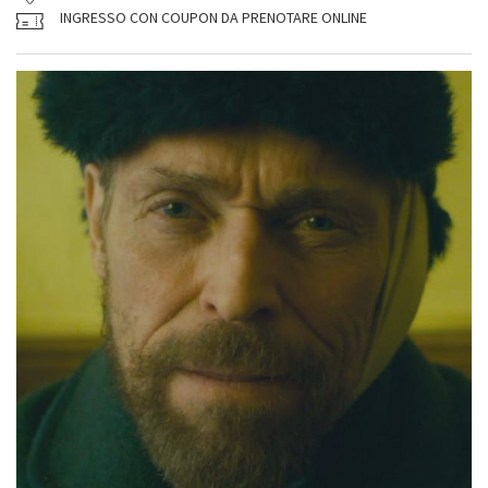
INGRESSO CON COUPON DA PRENOTARE ONLINE