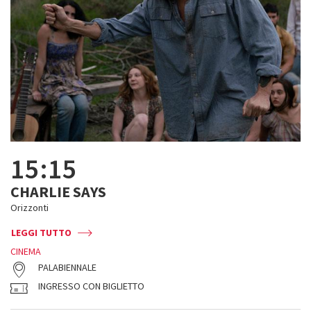
15:15
CHARLIE SAYS
Orizzonti
LEGGI TUTTO
CINEMA
PALABIENNALE
INGRESSO CON BIGLIETTO