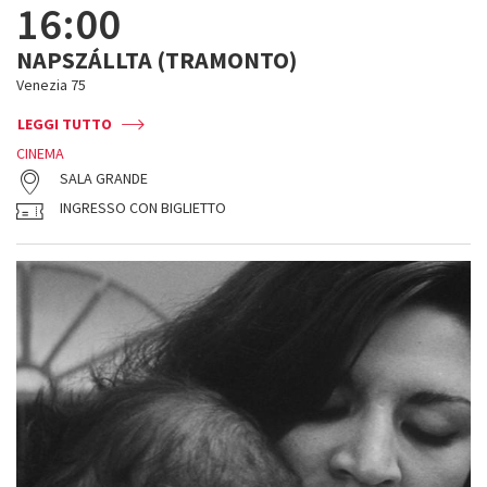
16:00
NAPSZÁLLTA (TRAMONTO)
Venezia 75
LEGGI TUTTO
CINEMA
SALA GRANDE
INGRESSO CON BIGLIETTO