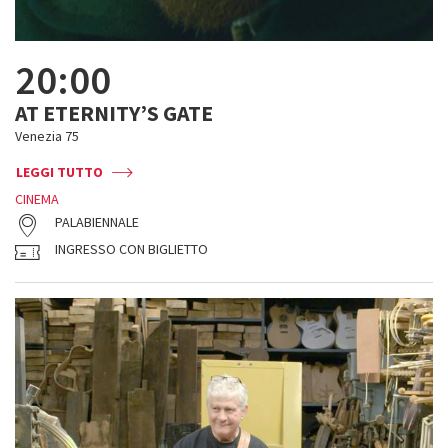
20:00
AT ETERNITY’S GATE
Venezia 75
LEGGI TUTTO
CINEMA
PALABIENNALE
INGRESSO CON BIGLIETTO