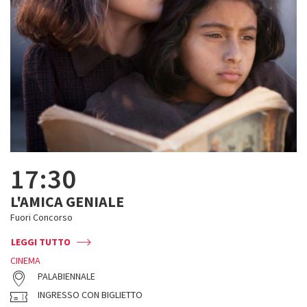
17:30
L'AMICA GENIALE
Fuori Concorso
LEGGI TUTTO
CINEMA
PALABIENNALE
INGRESSO CON BIGLIETTO