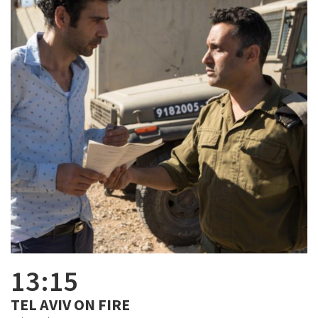
13:15
TEL AVIV ON FIRE