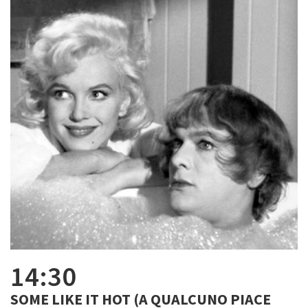
14:30
SOME LIKE IT HOT (A QUALCUNO PIACE