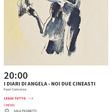
20:00
I DIARI DI ANGELA - NOI DUE CINEASTI
Fuori Concorso
LEGGI TUTTO
CINEMA
SALA PASINETTI