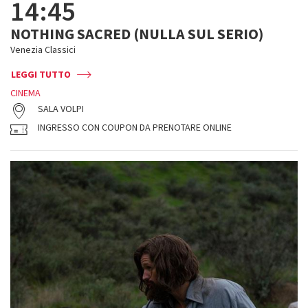
14:45
NOTHING SACRED (NULLA SUL SERIO)
Venezia Classici
LEGGI TUTTO
CINEMA
SALA VOLPI
INGRESSO CON COUPON DA PRENOTARE ONLINE