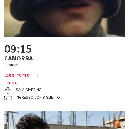
09:15
CAMORRA
Sconfini
LEGGI TUTTO
CINEMA
SALA GIARDINO
INGRESSO CON BIGLIETTO