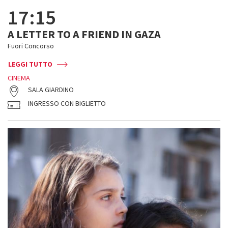
17:15
A LETTER TO A FRIEND IN GAZA
Fuori Concorso
LEGGI TUTTO
CINEMA
SALA GIARDINO
INGRESSO CON BIGLIETTO