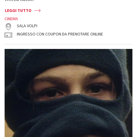
LEGGI TUTTO
CINEMA
SALA VOLPI
INGRESSO CON COUPON DA PRENOTARE ONLINE