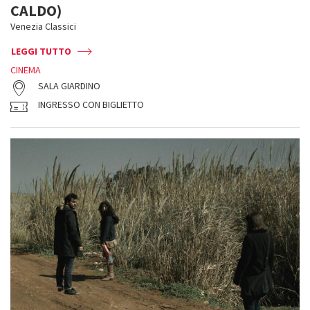
CALDO)
Venezia Classici
LEGGI TUTTO
CINEMA
SALA GIARDINO
INGRESSO CON BIGLIETTO