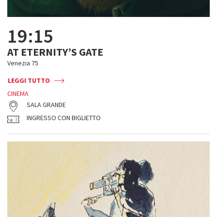
19:15
AT ETERNITY’S GATE
Venezia 75
LEGGI TUTTO
CINEMA
SALA GRANDE
INGRESSO CON BIGLIETTO