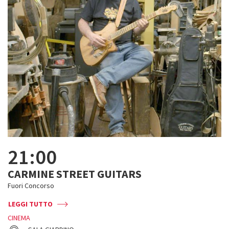
21:00
CARMINE STREET GUITARS
Fuori Concorso
LEGGI TUTTO
CINEMA