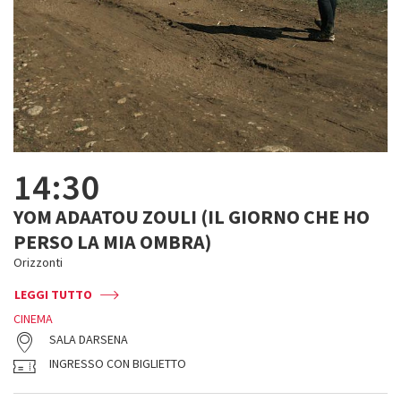
14:30
YOM ADAATOU ZOULI (IL GIORNO CHE HO
PERSO LA MIA OMBRA)
Orizzonti
LEGGI TUTTO
CINEMA
SALA DARSENA
INGRESSO CON BIGLIETTO