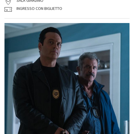
SALA GIARDINO
INGRESSO CON BIGLIETTO