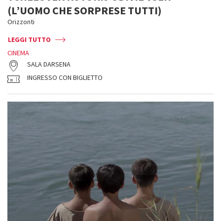
(L’UOMO CHE SORPRESE TUTTI)
Orizzonti
LEGGI TUTTO
CINEMA
SALA DARSENA
INGRESSO CON BIGLIETTO