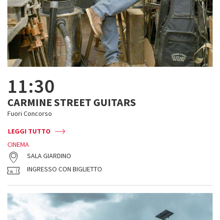
11:30
CARMINE STREET GUITARS
Fuori Concorso
LEGGI TUTTO
CINEMA
SALA GIARDINO
INGRESSO CON BIGLIETTO