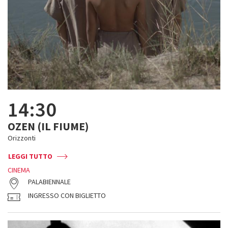
14:30
OZEN (IL FIUME)
Orizzonti
LEGGI TUTTO
CINEMA
PALABIENNALE
INGRESSO CON BIGLIETTO