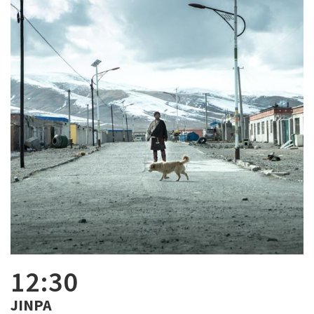
12:30
JINPA