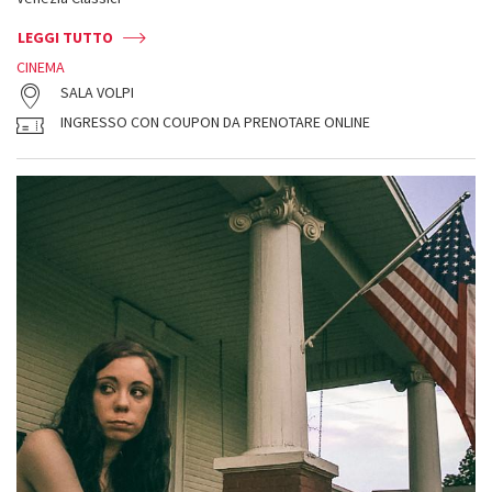
LEGGI TUTTO
CINEMA
SALA VOLPI
INGRESSO CON COUPON DA PRENOTARE ONLINE