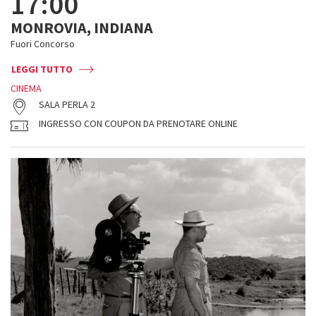
17:00
MONROVIA, INDIANA
Fuori Concorso
LEGGI TUTTO
CINEMA
SALA PERLA 2
INGRESSO CON COUPON DA PRENOTARE ONLINE