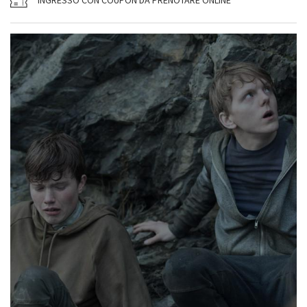
INGRESSO CON COUPON DA PRENOTARE ONLINE