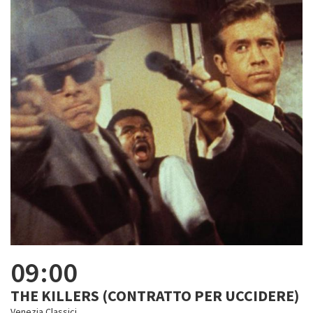
09:00
THE KILLERS (CONTRATTO PER UCCIDERE)
Venezia Classici