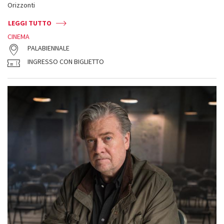
Orizzonti
LEGGI TUTTO
CINEMA
PALABIENNALE
INGRESSO CON BIGLIETTO