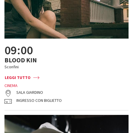
09:00
BLOOD KIN
Sconfini
LEGGI TUTTO
CINEMA
SALA GIARDINO
INGRESSO CON BIGLIETTO