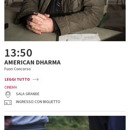
13:50
AMERICAN DHARMA
Fuori Concorso
LEGGI TUTTO
CINEMA
SALA GRANDE
INGRESSO CON BIGLIETTO