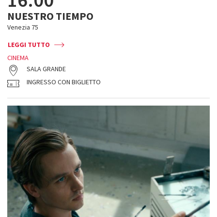
16:00
NUESTRO TIEMPO
Venezia 75
LEGGI TUTTO
CINEMA
SALA GRANDE
INGRESSO CON BIGLIETTO