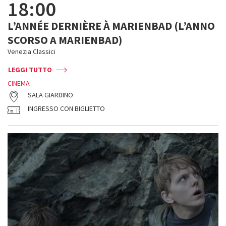
18:00
L’ANNÉE DERNIÈRE À MARIENBAD (L’ANNO
SCORSO A MARIENBAD)
Venezia Classici
LEGGI TUTTO
CINEMA
SALA GIARDINO
INGRESSO CON BIGLIETTO