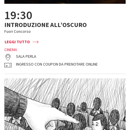
19:30
INTRODUZIONE ALL’OSCURO
Fuori Concorso
LEGGI TUTTO
CINEMA
SALA PERLA
INGRESSO CON COUPON DA PRENOTARE ONLINE