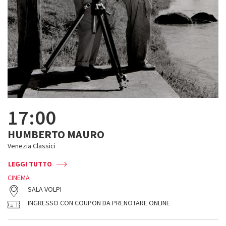
17:00
HUMBERTO MAURO
Venezia Classici
LEGGI TUTTO
CINEMA
SALA VOLPI
INGRESSO CON COUPON DA PRENOTARE ONLINE