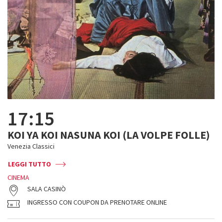
17:15
KOI YA KOI NASUNA KOI (LA VOLPE FOLLE)
Venezia Classici
LEGGI TUTTO
CINEMA
SALA CASINÒ
INGRESSO CON COUPON DA PRENOTARE ONLINE