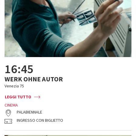
16:45
WERK OHNE AUTOR
Venezia 75
LEGGI TUTTO
CINEMA
PALABIENNALE
INGRESSO CON BIGLIETTO