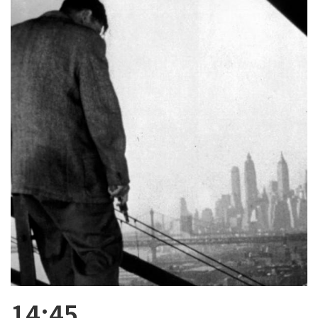
14:45