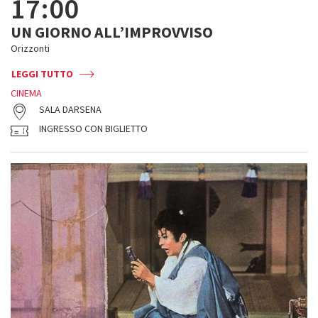
17:00
UN GIORNO ALL’IMPROVVISO
Orizzonti
LEGGI TUTTO
CINEMA
SALA DARSENA
INGRESSO CON BIGLIETTO