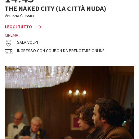
THE NAKED CITY (LA CITTÀ NUDA)
Venezia Classici
LEGGI TUTTO
CINEMA
SALA VOLPI
INGRESSO CON COUPON DA PRENOTARE ONLINE