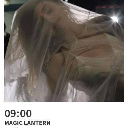
09:00
MAGIC LANTERN