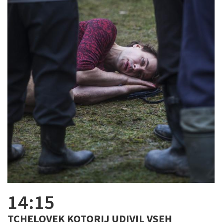
14:15
TCHELOVEK KOTORIJ UDIVIL VSEH