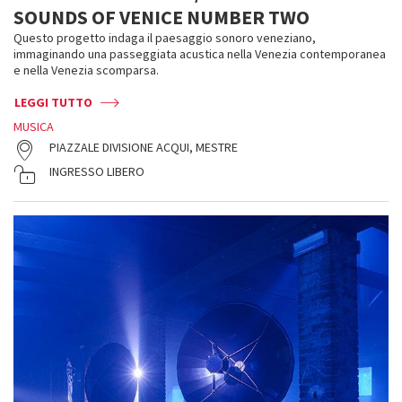
SOUNDS OF VENICE NUMBER TWO
Questo progetto indaga il paesaggio sonoro veneziano,
immaginando una passeggiata acustica nella Venezia contemporanea
e nella Venezia scomparsa.
LEGGI TUTTO
MUSICA
PIAZZALE DIVISIONE ACQUI, MESTRE
INGRESSO LIBERO