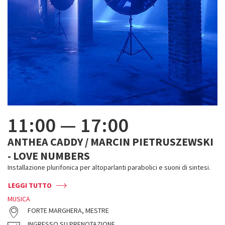
11:00
—
17:00
ANTHEA CADDY / MARCIN PIETRUSZEWSKI
- LOVE NUMBERS
Installazione plurifonica per altoparlanti parabolici e suoni di sintesi.
LEGGI TUTTO
MUSICA
FORTE MARGHERA, MESTRE
INGRESSO SU PRENOTAZIONE