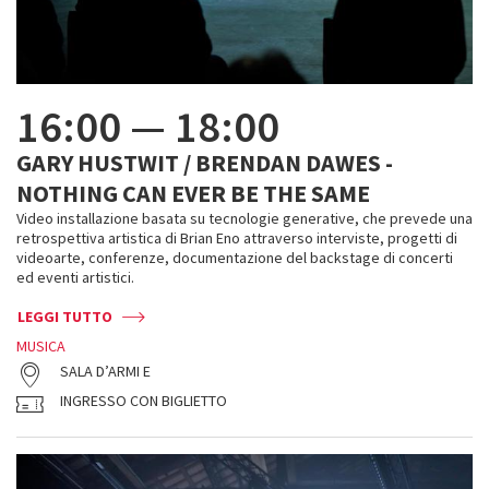
16:00
—
18:00
GARY HUSTWIT / BRENDAN DAWES -
NOTHING CAN EVER BE THE SAME
Video installazione basata su tecnologie generative, che prevede una
retrospettiva artistica di Brian Eno attraverso interviste, progetti di
videoarte, conferenze, documentazione del backstage di concerti
ed eventi artistici.
LEGGI TUTTO
MUSICA
SALA D’ARMI E
INGRESSO CON BIGLIETTO