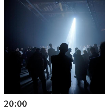
20:00