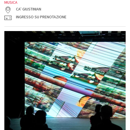
MUSICA
CA’ GIUSTINIAN
INGRESSO SU PRENOTAZIONE