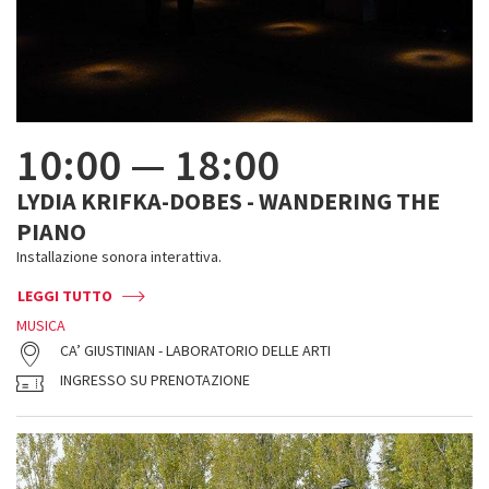
10:00
—
18:00
LYDIA KRIFKA-DOBES - WANDERING THE
PIANO
Installazione sonora interattiva.
LEGGI TUTTO
MUSICA
CA’ GIUSTINIAN - LABORATORIO DELLE ARTI
INGRESSO SU PRENOTAZIONE