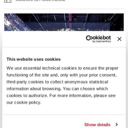
This website uses cookies
We use essential technical cookies to ensure the proper
functioning of the site and, only with your prior consent,
third-party cookies to collect anonymous statistical
information about browsing. You can choose which
cookies to authorize. For more information, please see
our cookie policy.
Show details