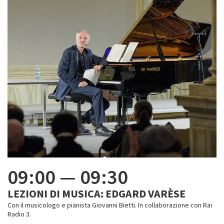
09:00
—
09:30
LEZIONI DI MUSICA: EDGARD VARÈSE
Con il musicologo e pianista Giovanni Bietti. In collaborazione con Rai
Radio 3.