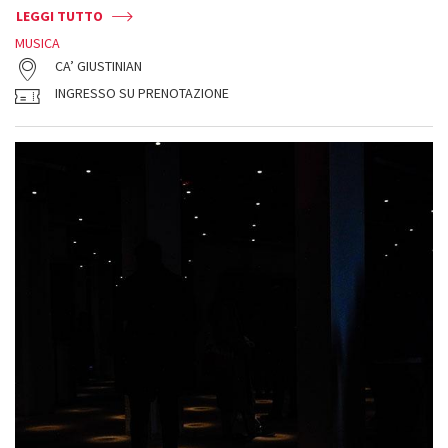
LEGGI TUTTO
MUSICA
CA’ GIUSTINIAN
INGRESSO SU PRENOTAZIONE