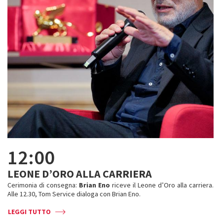
12:00
LEONE D’ORO ALLA CARRIERA
Cerimonia di consegna:
Brian Eno
riceve il Leone d’Oro alla carriera.
Alle 12.30, Tom Service dialoga con Brian Eno.
LEGGI TUTTO