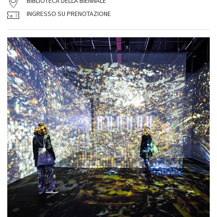
BIBLIOTECA DELLA BIENNALE
INGRESSO SU PRENOTAZIONE