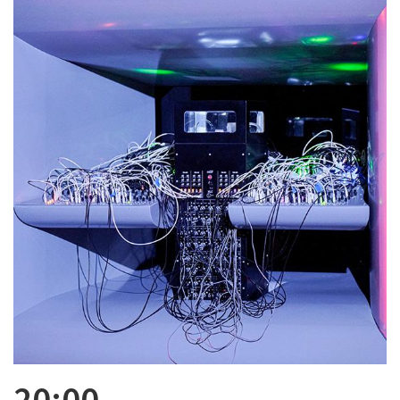
20:00