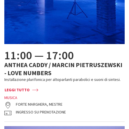
11:00
—
17:00
ANTHEA CADDY / MARCIN PIETRUSZEWSKI
- LOVE NUMBERS
Installazione plurifonica per altoparlanti parabolici e suoni di sintesi.
LEGGI TUTTO
MUSICA
FORTE MARGHERA, MESTRE
INGRESSO SU PRENOTAZIONE