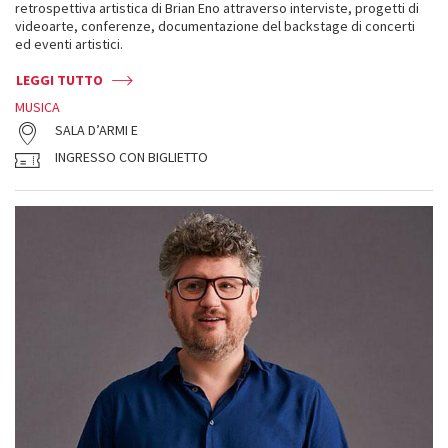
retrospettiva artistica di Brian Eno attraverso interviste, progetti di
videoarte, conferenze, documentazione del backstage di concerti
ed eventi artistici.
LEGGI TUTTO
MUSICA
SALA D’ARMI E
INGRESSO CON BIGLIETTO