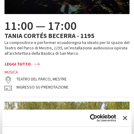
11:00
—
17:00
TANIA CORTÉS BECERRA - 1195
La compositrice e performer ecuadoregna ha ideato per lo spazio del
Teatro del Parco di Mestre,
1195
, un’installazione audiovisiva ispirata
all’architettura della Basilica di San Marco.
LEGGI TUTTO
MUSICA
TEATRO DEL PARCO, MESTRE
INGRESSO SU PRENOTAZIONE