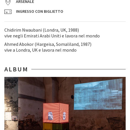
ARSENALE
INGRESSO CON BIGLIETTO
Chidirim Nwaubani (Londra, UK, 1988)
vive negli Emirati Arabi Uniti e lavora nel mondo
Ahmed Abokor (Hargeisa, Somaliland, 1987)
vive a Londra, UK e lavora nel mondo
ALBUM