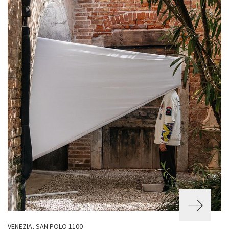
VENEZIA, SAN POLO 1100