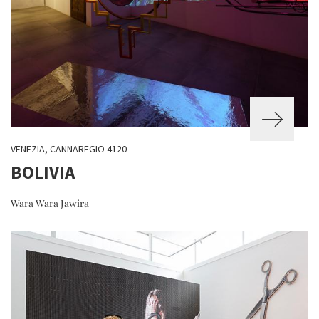
VENEZIA, CANNAREGIO 4120
BOLIVIA
Wara Wara Jawira