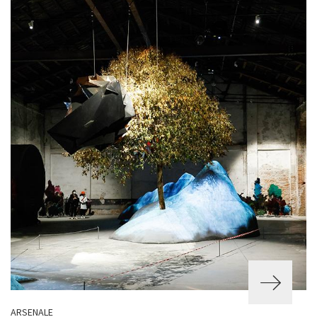
ARSENALE