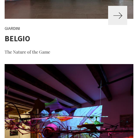
GIARDINI
BELGIO
The Nature of the Game