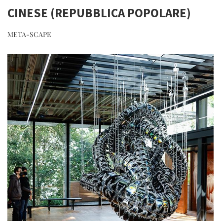
CINESE (REPUBBLICA POPOLARE)
META-SCAPE