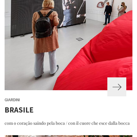
GIARDINI
BRASILE
com o coração saindo pela boca / con il cuore che esce dalla bocca