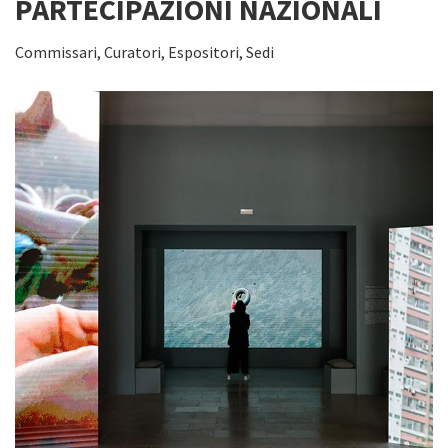
PARTECIPAZIONI NAZIONALI
Commissari, Curatori, Espositori, Sedi