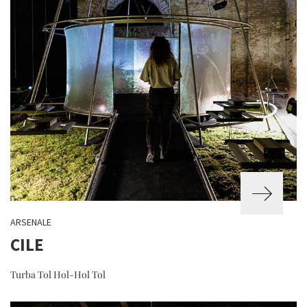
ARSENALE
CILE
Turba Tol Hol-Hol Tol