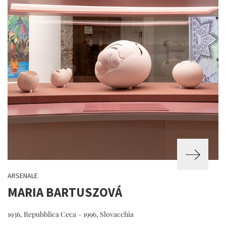
ARSENALE
MARIA BARTUSZOVÁ
1936, Repubblica Ceca – 1996, Slovacchia