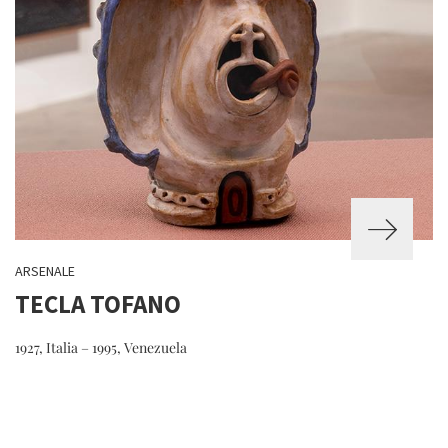
ARSENALE
TECLA TOFANO
1927, Italia – 1995, Venezuela