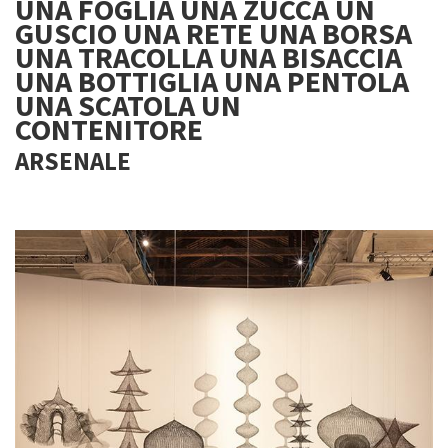
UNA FOGLIA UNA ZUCCA UN
GUSCIO UNA RETE UNA BORSA
UNA TRACOLLA UNA BISACCIA
UNA BOTTIGLIA UNA PENTOLA
UNA SCATOLA UN
CONTENITORE
ARSENALE