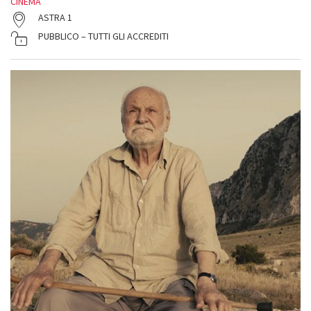
CINEMA
ASTRA 1
PUBBLICO – TUTTI GLI ACCREDITI