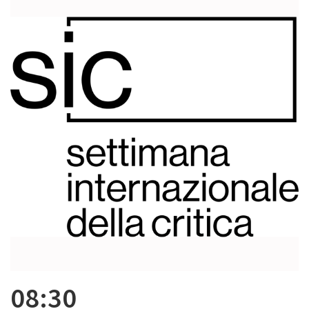
08:30