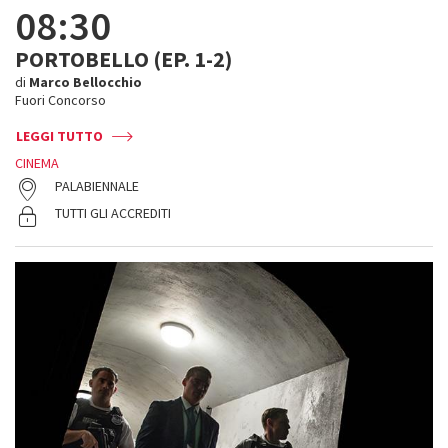
08:30
PORTOBELLO (EP. 1-2)
di
Marco Bellocchio
Fuori Concorso
LEGGI TUTTO
CINEMA
PALABIENNALE
TUTTI GLI ACCREDITI