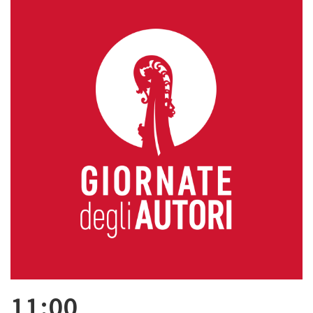
11:00