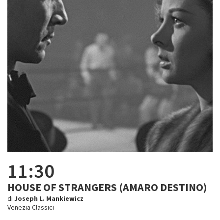
11:30
HOUSE OF STRANGERS (AMARO DESTINO)
di
Joseph L. Mankiewicz
Venezia Classici