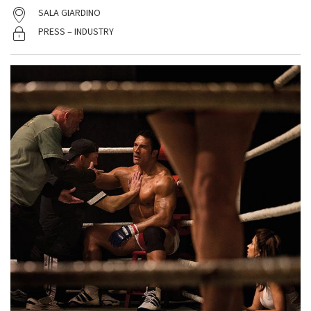
SALA GIARDINO
PRESS – INDUSTRY