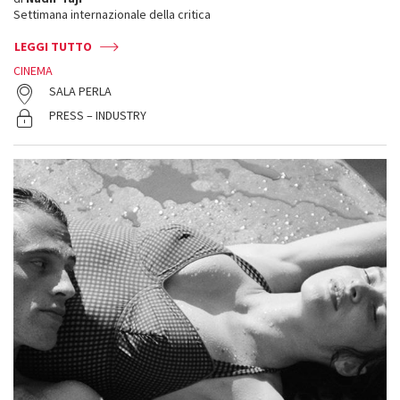
Settimana internazionale della critica
LEGGI TUTTO
CINEMA
SALA PERLA
PRESS – INDUSTRY