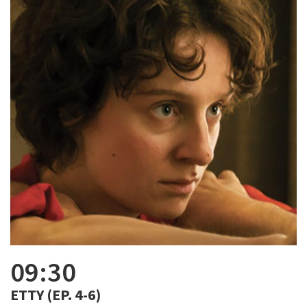
09:30
ETTY (EP. 4-6)