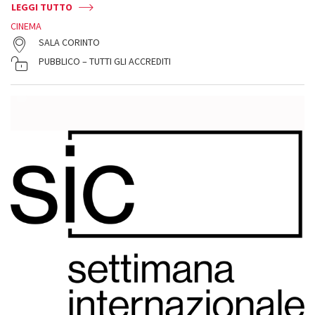
LEGGI TUTTO
CINEMA
SALA CORINTO
PUBBLICO – TUTTI GLI ACCREDITI