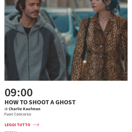
09:00
HOW TO SHOOT A GHOST
di
Charlie Kaufman
Fuori Concorso
LEGGI TUTTO