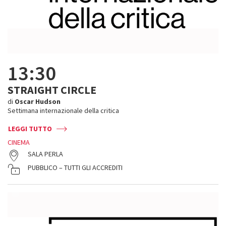
13:30
STRAIGHT CIRCLE
di
Oscar Hudson
Settimana internazionale della critica
LEGGI TUTTO
CINEMA
SALA PERLA
PUBBLICO – TUTTI GLI ACCREDITI