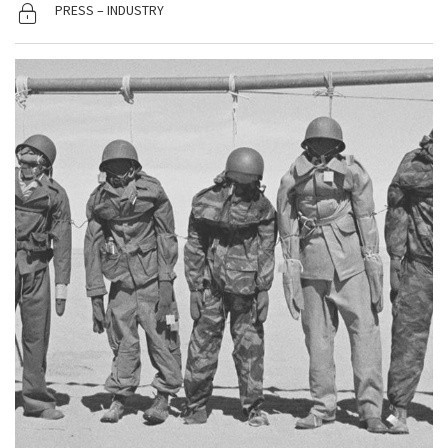
PRESS – INDUSTRY