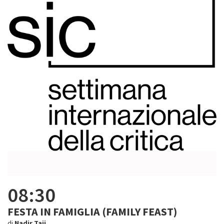
08:30
FESTA IN FAMIGLIA (FAMILY FEAST)
di
Nadir Taji